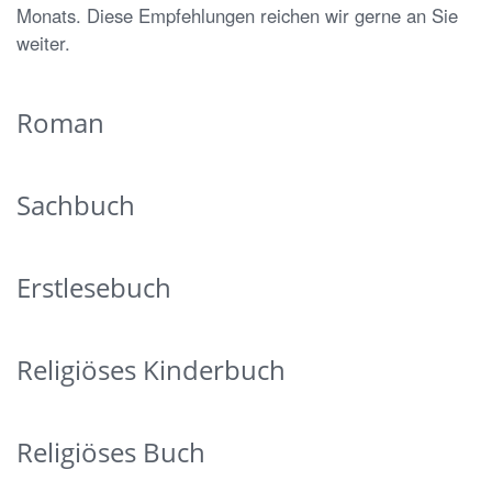
Monats. Diese Empfehlungen reichen wir gerne an Sie
weiter.
Roman
Sachbuch
Erstlesebuch
Religiöses Kinderbuch
Religiöses Buch