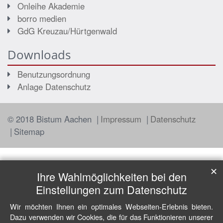
Onleihe Akademie
borro medien
GdG Kreuzau/Hürtgenwald
Downloads
Benutzungsordnung
Anlage Datenschutz
© 2018 Bistum Aachen
Impressum
Datenschutz
Sitemap
✕
Ihre Wahlmöglichkeiten bei den
Einstellungen zum Datenschutz
Wir möchten Ihnen ein optimales Webseiten-Erlebnis bieten.
Dazu verwenden wir Cookies, die für das Funktionieren unserer