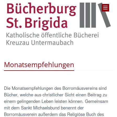
Monatsempfehlungen
Die Monatsempfehlungen des Borromäusvereins sind
Bücher, welche aus christlicher Sicht einen Beitrag zu
einem gelingenden Leben leisten können. Gemeinsam
mit dem Sankt Michaelsbund benennt der
Borromäusverein außerdem das Religiöse Buch des