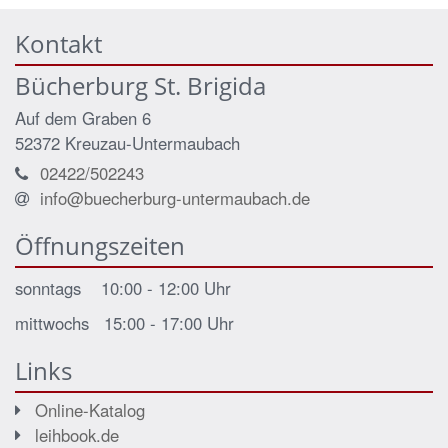
Kontakt
Bücherburg St. Brigida
Auf dem Graben 6
52372
Kreuzau-Untermaubach
02422/502243
info@buecherburg-untermaubach.de
Öffnungszeiten
sonntags 10:00 - 12:00 Uhr
mittwochs 15:00 - 17:00 Uhr
Links
Online-Katalog
leihbook.de