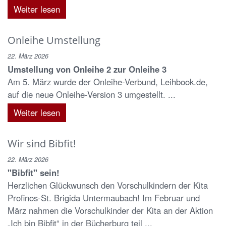
Weiter lesen
Onleihe Umstellung
22. März 2026
Umstellung von Onleihe 2 zur Onleihe 3
Am 5. März wurde der Onleihe-Verbund, Leihbook.de,
auf die neue Onleihe-Version 3 umgestellt. ...
Weiter lesen
Wir sind Bibfit!
22. März 2026
"Bibfit" sein!
Herzlichen Glückwunsch den Vorschulkindern der Kita
Profinos-St. Brigida Untermaubach! Im Februar und
März nahmen die Vorschulkinder der Kita an der Aktion
„Ich bin Bibfit“ in der Bücherburg teil ...