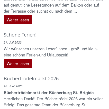
auf gemütliche Lesestunden auf dem Balkon oder auf
der Terrasse oder suchst du nach dem ...
Weiter lesen
Schöne Ferien!
21. Juli 2026
Wir wünschen unseren Leser*innen - groß und klein-
eine schöne Ferien-und Urlaubszeit!
Weiter lesen
Büchertrödelmarkt 2026
10. Juni 2026
Büchertrödelmarkt der Bücherburg St. Brigida
Herzlichen Dank!! Der Büchertrödel 2026 war ein voller
Erfolg! Das gesamte Team der Bücherburg St. ...