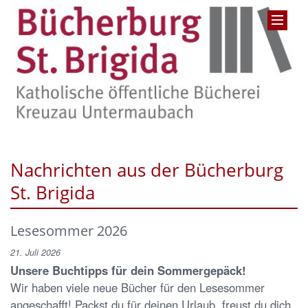
Nachrichten aus der Bücherburg
St. Brigida
Lesesommer 2026
21. Juli 2026
Unsere Buchtipps für dein Sommergepäck!
Wir haben viele neue Bücher für den Lesesommer
angeschafft! Packst du für deinen Urlaub, freust du dich