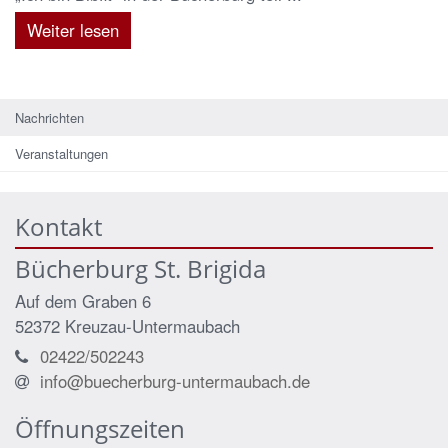
Weiter lesen
Nachrichten
Veranstaltungen
Kontakt
Bücherburg St. Brigida
Auf dem Graben 6
52372
Kreuzau-Untermaubach
02422/502243
info@buecherburg-untermaubach.de
Öffnungszeiten