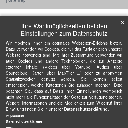
✕
Ihre Wahlmöglichkeiten bei den
Einstellungen zum Datenschutz
Wir möchten Ihnen ein optimales Webseiten-Erlebnis bieten.
Dazu verwenden wir Cookies, die für das Funktionieren unserer
Website notwendig sind. Mit Ihrer Zustimmung verwenden wir
auch Cookies und andere Technologien, die zur Anzeige
externer Inhalte (Videos über Youtube, Audios über
Soundcloud, Karten über MapTiler ...) oder zu anonymen
Statistikzwecken genutzt werden. Sie können selbst
entscheiden, welche Kategorien Sie zulassen möchten. Bitte
beachten Sie, dass auf Basis Ihrer Einstellungen womöglich
nicht mehr alle Funktionalitäten der Seite zur Verfügung stehen.
Weitere Informationen und die Möglichkeit zum Widerruf Ihrer
Einwillung finden Sie in unserer
.
Datenschutzerklärung
Impressum
Datenschutzerklärung